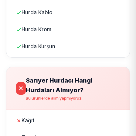
Hurda Kablo
Hurda Krom
Hurda Kurşun
Sarıyer Hurdacı Hangi
Hurdaları Almıyor?
Bu ürünlerde alım yapmıyoruz
Kağıt