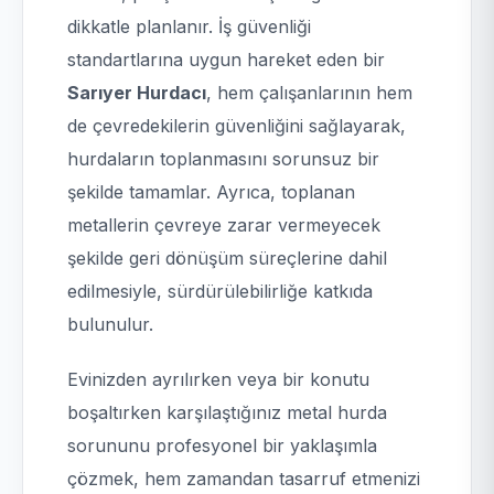
dikkatle planlanır. İş güvenliği
standartlarına uygun hareket eden bir
Sarıyer Hurdacı
, hem çalışanlarının hem
de çevredekilerin güvenliğini sağlayarak,
hurdaların toplanmasını sorunsuz bir
şekilde tamamlar. Ayrıca, toplanan
metallerin çevreye zarar vermeyecek
şekilde geri dönüşüm süreçlerine dahil
edilmesiyle, sürdürülebilirliğe katkıda
bulunulur.
Evinizden ayrılırken veya bir konutu
boşaltırken karşılaştığınız metal hurda
sorununu profesyonel bir yaklaşımla
çözmek, hem zamandan tasarruf etmenizi