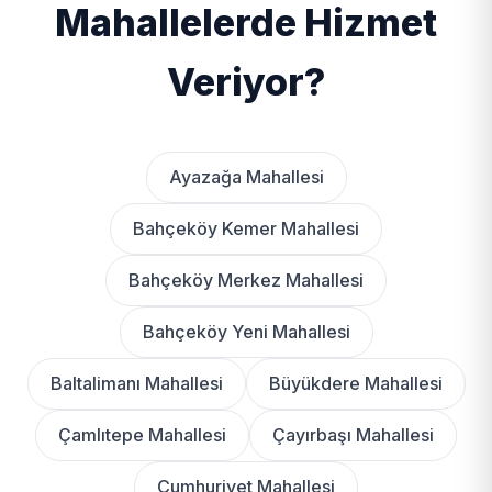
Mahallelerde Hizmet
Veriyor?
Ayazağa Mahallesi
Bahçeköy Kemer Mahallesi
Bahçeköy Merkez Mahallesi
Bahçeköy Yeni Mahallesi
Baltalimanı Mahallesi
Büyükdere Mahallesi
Çamlıtepe Mahallesi
Çayırbaşı Mahallesi
Cumhuriyet Mahallesi