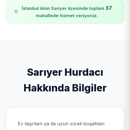
37
İstanbul ilinin Sarıyer ilçesinde toplam
mahallede hizmet veriyoruz.
Sarıyer Hurdacı
Hakkında Bilgiler
Ev taşırken ya da uzun süreli boşaltılan