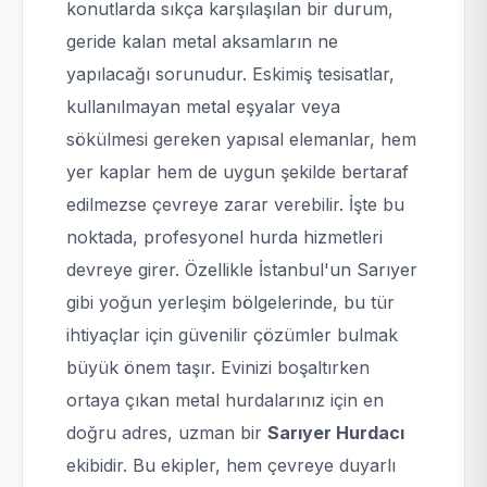
konutlarda sıkça karşılaşılan bir durum,
geride kalan metal aksamların ne
yapılacağı sorunudur. Eskimiş tesisatlar,
kullanılmayan metal eşyalar veya
sökülmesi gereken yapısal elemanlar, hem
yer kaplar hem de uygun şekilde bertaraf
edilmezse çevreye zarar verebilir. İşte bu
noktada, profesyonel hurda hizmetleri
devreye girer. Özellikle İstanbul'un Sarıyer
gibi yoğun yerleşim bölgelerinde, bu tür
ihtiyaçlar için güvenilir çözümler bulmak
büyük önem taşır. Evinizi boşaltırken
ortaya çıkan metal hurdalarınız için en
doğru adres, uzman bir
Sarıyer Hurdacı
ekibidir. Bu ekipler, hem çevreye duyarlı