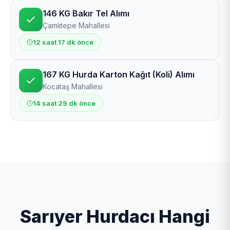
146 KG Bakır Tel Alımı
Çamlıtepe Mahallesi
12 saat 17 dk önce
167 KG Hurda Karton Kağıt (Koli) Alımı
Kocataş Mahallesi
14 saat 29 dk önce
Sarıyer Hurdacı Hangi