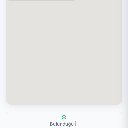
Bulunduğu İl: