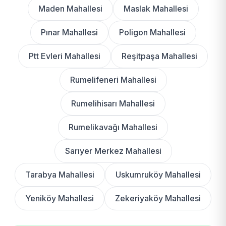
Maden Mahallesi
Maslak Mahallesi
Pınar Mahallesi
Poligon Mahallesi
Ptt Evleri Mahallesi
Reşitpaşa Mahallesi
Rumelifeneri Mahallesi
Rumelihisarı Mahallesi
Rumelikavağı Mahallesi
Sarıyer Merkez Mahallesi
Tarabya Mahallesi
Uskumruköy Mahallesi
Yeniköy Mahallesi
Zekeriyaköy Mahallesi