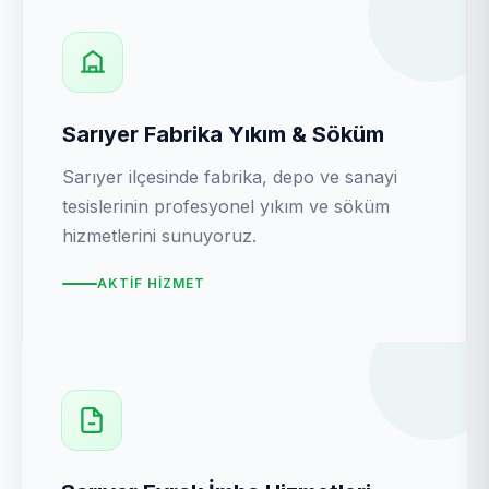
Sarıyer Fabrika Yıkım & Söküm
Sarıyer ilçesinde fabrika, depo ve sanayi
tesislerinin profesyonel yıkım ve söküm
hizmetlerini sunuyoruz.
AKTIF HIZMET