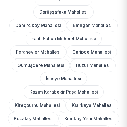
Darüşşafaka Mahallesi
Demirciköy Mahallesi
Emirgan Mahallesi
Fatih Sultan Mehmet Mahallesi
Ferahevler Mahallesi
Garipçe Mahallesi
Gümüşdere Mahallesi
Huzur Mahallesi
İstinye Mahallesi
Kazım Karabekir Paşa Mahallesi
Kireçburnu Mahallesi
Kısırkaya Mahallesi
Kocataş Mahallesi
Kumköy Yeni Mahallesi