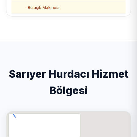
- Bulaşık Makinesi
Sarıyer Hurdacı Hizmet
Bölgesi