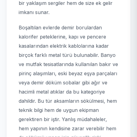
bir yaklaşım sergiler hem de size ek gelir
imkanı sunar.
Boşaltılan evlerde demir borulardan
kalorifer peteklerine, kapı ve pencere
kasalarından elektrik kablolarına kadar
birçok farklı metal türü bulunabilir. Banyo
ve mutfak tesisatlarında kullanılan bakır ve
pirinç alaşımları, eski beyaz eşya parçaları
veya demir döküm sobalar gibi ağır ve
hacimli metal atıklar da bu kategoriye
dahildir. Bu tür aksamların sökülmesi, hem
teknik bilgi hem de uygun ekipman
gerektiren bir iştir. Yanlış müdahaleler,
hem yapının kendisine zarar verebilir hem