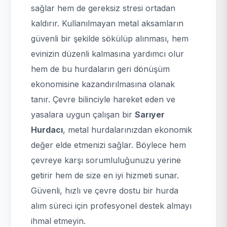
sağlar hem de gereksiz stresi ortadan
kaldırır. Kullanılmayan metal aksamların
güvenli bir şekilde sökülüp alınması, hem
evinizin düzenli kalmasına yardımcı olur
hem de bu hurdaların geri dönüşüm
ekonomisine kazandırılmasına olanak
tanır. Çevre bilinciyle hareket eden ve
yasalara uygun çalışan bir
Sarıyer
Hurdacı
, metal hurdalarınızdan ekonomik
değer elde etmenizi sağlar. Böylece hem
çevreye karşı sorumluluğunuzu yerine
getirir hem de size en iyi hizmeti sunar.
Güvenli, hızlı ve çevre dostu bir hurda
alım süreci için profesyonel destek almayı
ihmal etmeyin.